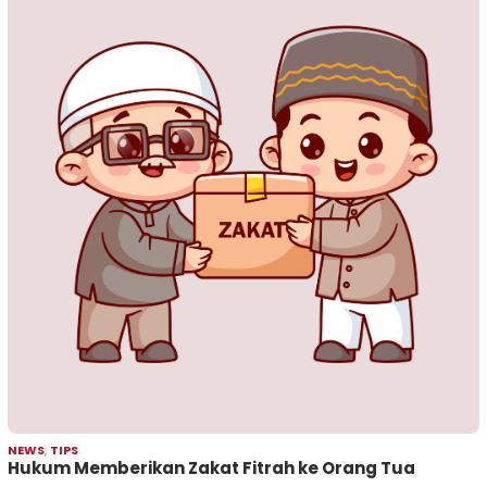
NEWS
,
TIPS
Hukum Memberikan Zakat Fitrah ke Orang Tua