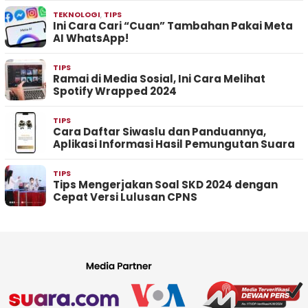
TEKNOLOGI
,
TIPS
Ini Cara Cari “Cuan” Tambahan Pakai Meta
AI WhatsApp!
TIPS
Ramai di Media Sosial, Ini Cara Melihat
Spotify Wrapped 2024
TIPS
Cara Daftar Siwaslu dan Panduannya,
Aplikasi Informasi Hasil Pemungutan Suara
TIPS
Tips Mengerjakan Soal SKD 2024 dengan
Cepat Versi Lulusan CPNS