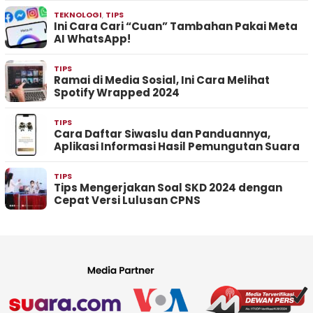
TEKNOLOGI
,
TIPS
Ini Cara Cari “Cuan” Tambahan Pakai Meta
AI WhatsApp!
TIPS
Ramai di Media Sosial, Ini Cara Melihat
Spotify Wrapped 2024
TIPS
Cara Daftar Siwaslu dan Panduannya,
Aplikasi Informasi Hasil Pemungutan Suara
TIPS
Tips Mengerjakan Soal SKD 2024 dengan
Cepat Versi Lulusan CPNS