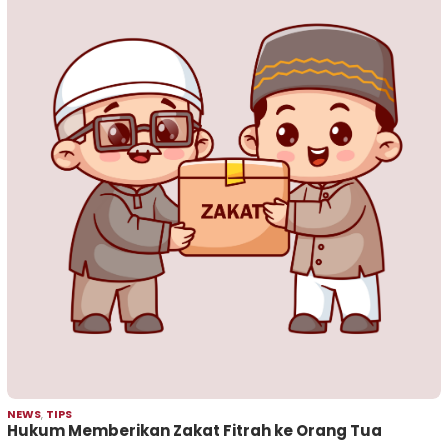
NEWS
,
TIPS
Hukum Memberikan Zakat Fitrah ke Orang Tua