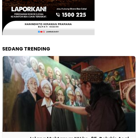
SEDANG TRENDING