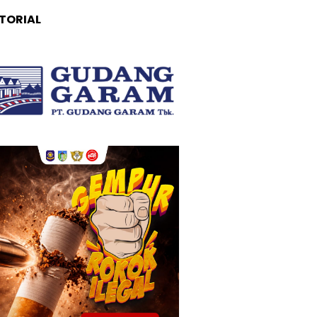
TORIAL