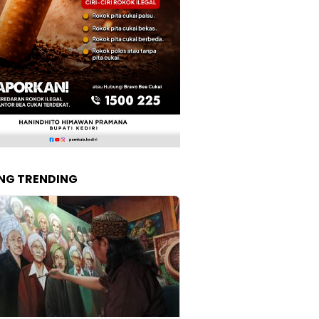
NG TRENDING