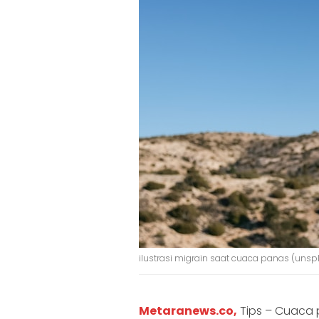
ilustrasi migrain saat cuaca panas (unsp
Metaranews.co,
Tips – Cuaca p