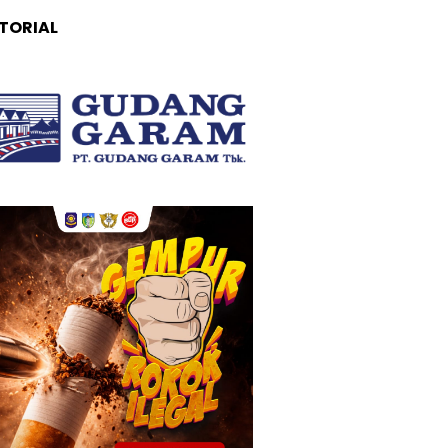
TORIAL