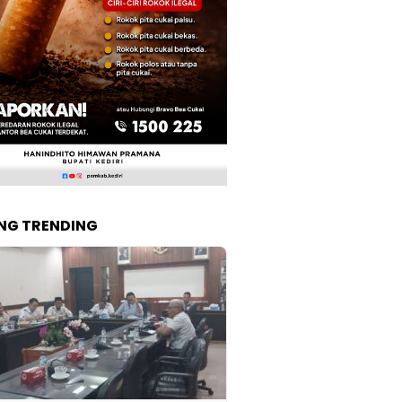
NG TRENDING