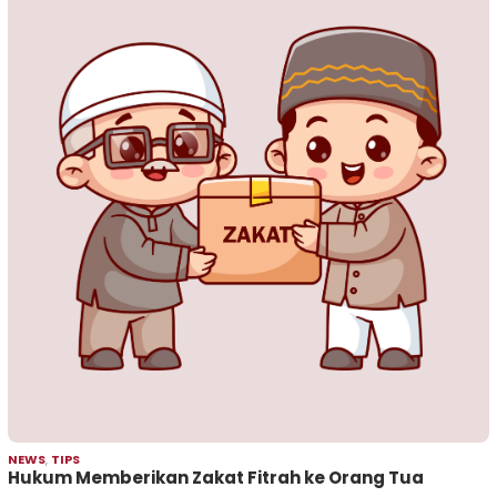
NEWS
,
TIPS
Hukum Memberikan Zakat Fitrah ke Orang Tua