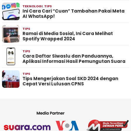
TEKNOLOGI
,
TIPS
Ini Cara Cari “Cuan” Tambahan Pakai Meta
AI WhatsApp!
TIPS
Ramai di Media Sosial, Ini Cara Melihat
Spotify Wrapped 2024
TIPS
Cara Daftar Siwaslu dan Panduannya,
Aplikasi Informasi Hasil Pemungutan Suara
TIPS
Tips Mengerjakan Soal SKD 2024 dengan
Cepat Versi Lulusan CPNS