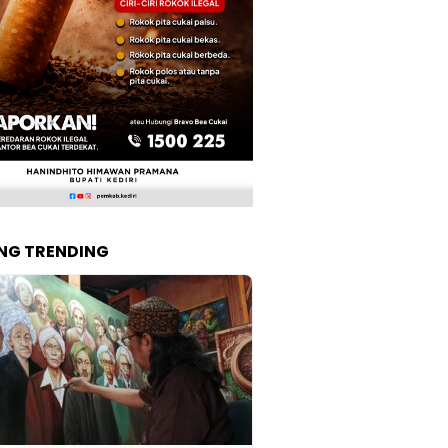
NG TRENDING