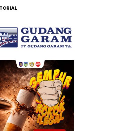
TORIAL