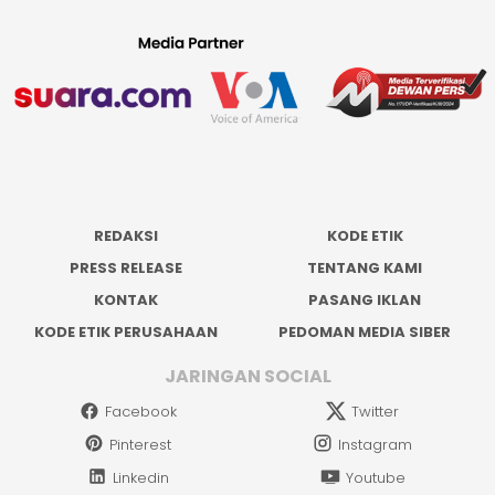
REDAKSI
KODE ETIK
PRESS RELEASE
TENTANG KAMI
KONTAK
PASANG IKLAN
KODE ETIK PERUSAHAAN
PEDOMAN MEDIA SIBER
JARINGAN SOCIAL
Facebook
Twitter
Pinterest
Instagram
Linkedin
Youtube