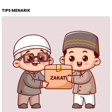
TIPS MENARIK