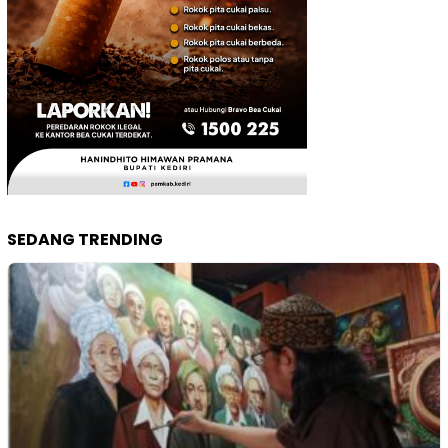
SEDANG TRENDING