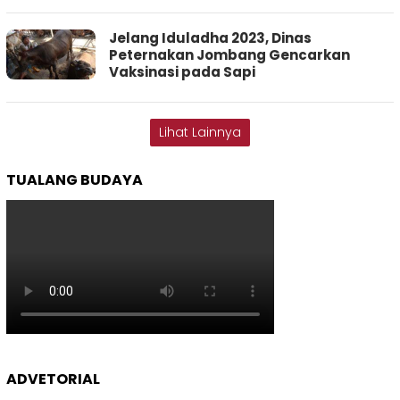
Jelang Iduladha 2023, Dinas
Peternakan Jombang Gencarkan
Vaksinasi pada Sapi
Lihat Lainnya
TUALANG BUDAYA
ADVETORIAL