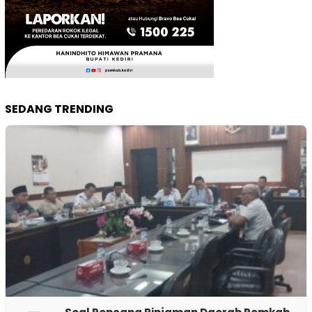
SEDANG TRENDING