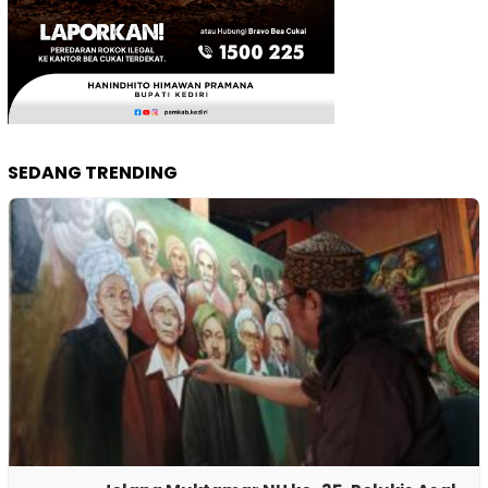
SEDANG TRENDING