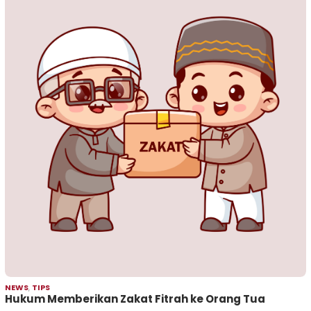
NEWS
,
TIPS
Hukum Memberikan Zakat Fitrah ke Orang Tua