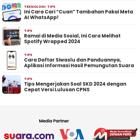
TEKNOLOGI
,
TIPS
Ini Cara Cari “Cuan” Tambahan Pakai Meta
AI WhatsApp!
TIPS
Ramai di Media Sosial, Ini Cara Melihat
Spotify Wrapped 2024
TIPS
Cara Daftar Siwaslu dan Panduannya,
Aplikasi Informasi Hasil Pemungutan Suara
TIPS
Tips Mengerjakan Soal SKD 2024 dengan
Cepat Versi Lulusan CPNS