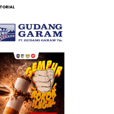
TORIAL