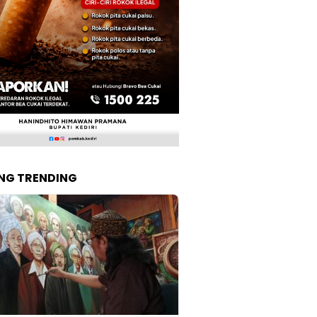
NG TRENDING