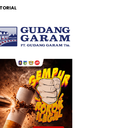
TORIAL