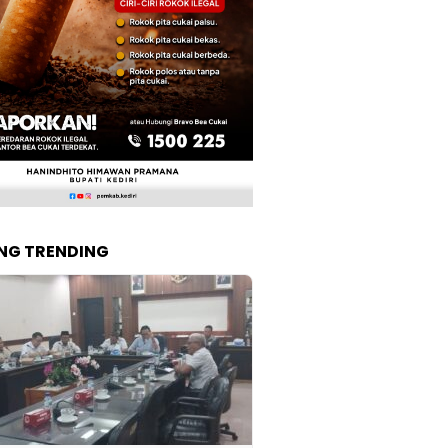
NG TRENDING