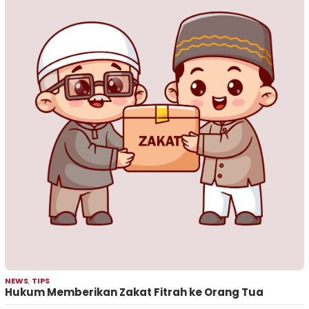
NEWS
,
TIPS
Hukum Memberikan Zakat Fitrah ke Orang Tua