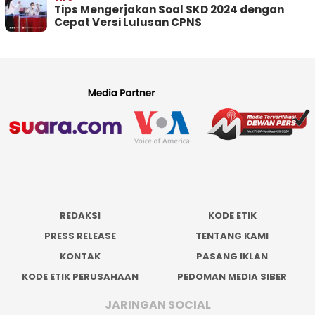
Tips Mengerjakan Soal SKD 2024 dengan
Cepat Versi Lulusan CPNS
REDAKSI
KODE ETIK
PRESS RELEASE
TENTANG KAMI
KONTAK
PASANG IKLAN
KODE ETIK PERUSAHAAN
PEDOMAN MEDIA SIBER
JARINGAN SOCIAL