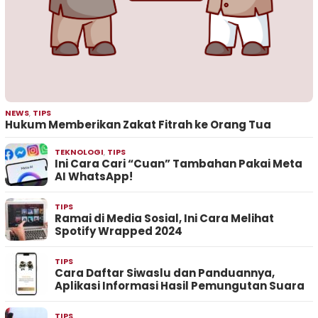
NEWS
,
TIPS
Hukum Memberikan Zakat Fitrah ke Orang Tua
TEKNOLOGI
,
TIPS
Ini Cara Cari “Cuan” Tambahan Pakai Meta
AI WhatsApp!
TIPS
Ramai di Media Sosial, Ini Cara Melihat
Spotify Wrapped 2024
TIPS
Cara Daftar Siwaslu dan Panduannya,
Aplikasi Informasi Hasil Pemungutan Suara
TIPS