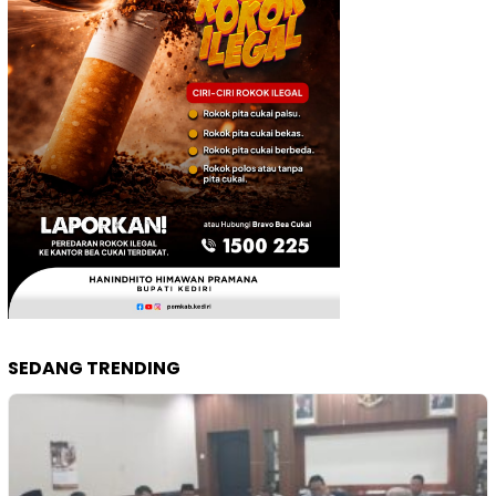
SEDANG TRENDING