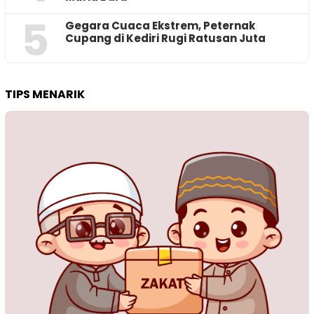
5
‎Gegara Cuaca Ekstrem, Peternak
Cupang di Kediri Rugi Ratusan Juta
TIPS MENARIK