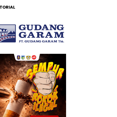
TORIAL