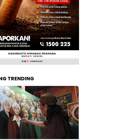
NG TRENDING