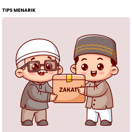
TIPS MENARIK