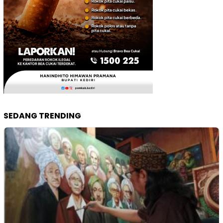
SEDANG TRENDING