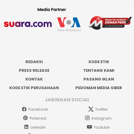
REDAKSI
KODE ETIK
PRESS RELEASE
TENTANG KAMI
KONTAK
PASANG IKLAN
KODE ETIK PERUSAHAAN
PEDOMAN MEDIA SIBER
JARINGAN SOCIAL
Facebook
Twitter
Pinterest
Instagram
Linkedin
Youtube