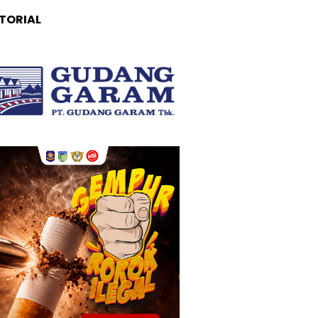
TORIAL