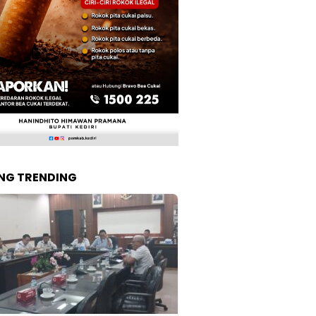
NG TRENDING