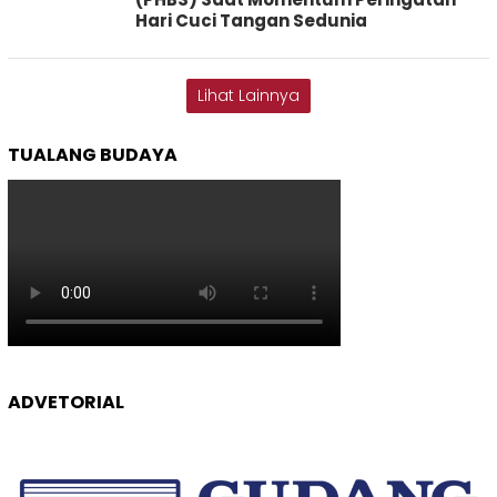
Hari Cuci Tangan Sedunia
Lihat Lainnya
TUALANG BUDAYA
ADVETORIAL