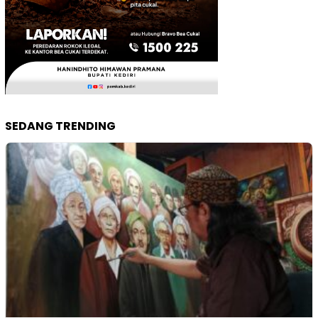
SEDANG TRENDING