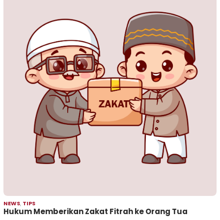
NEWS
,
TIPS
Hukum Memberikan Zakat Fitrah ke Orang Tua