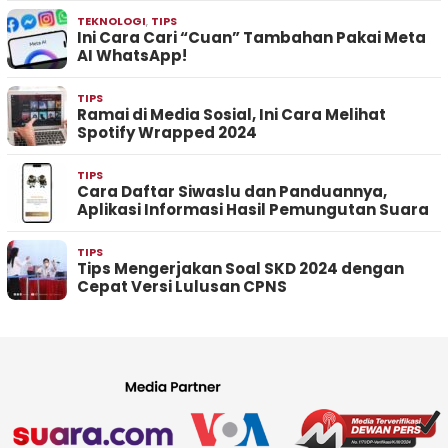
TEKNOLOGI
,
TIPS
Ini Cara Cari “Cuan” Tambahan Pakai Meta
AI WhatsApp!
TIPS
Ramai di Media Sosial, Ini Cara Melihat
Spotify Wrapped 2024
TIPS
Cara Daftar Siwaslu dan Panduannya,
Aplikasi Informasi Hasil Pemungutan Suara
TIPS
Tips Mengerjakan Soal SKD 2024 dengan
Cepat Versi Lulusan CPNS