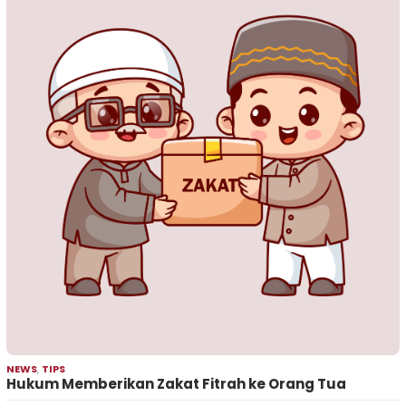
NEWS
,
TIPS
Hukum Memberikan Zakat Fitrah ke Orang Tua