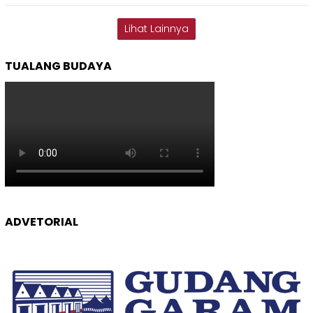
Lihat Lainnya
TUALANG BUDAYA
ADVETORIAL