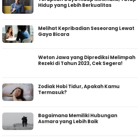
Hidup yang Lebih Berkualitas
Melihat Kepribadian Seseorang Lewat
Gaya Bicara
Weton Jawa yang Diprediksi Melimpah
Rezeki di Tahun 2023, Cek Segera!
Zodiak Hobi Tidur, Apakah Kamu
Termasuk?
Bagaimana Memiliki Hubungan
Asmara yang Lebih Baik