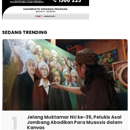
SEDANG TRENDING
1
Jelang Muktamar NU ke-35, Pelukis Asal
Jombang Abadikan Para Muassis dalam
Kanvas