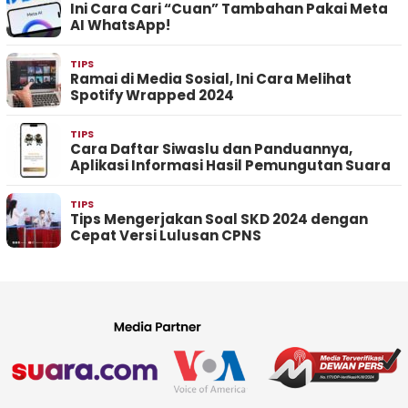
Ini Cara Cari “Cuan” Tambahan Pakai Meta
AI WhatsApp!
TIPS
Ramai di Media Sosial, Ini Cara Melihat
Spotify Wrapped 2024
TIPS
Cara Daftar Siwaslu dan Panduannya,
Aplikasi Informasi Hasil Pemungutan Suara
TIPS
Tips Mengerjakan Soal SKD 2024 dengan
Cepat Versi Lulusan CPNS