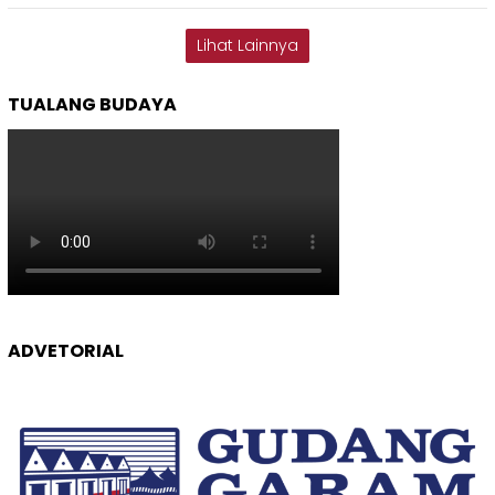
Lihat Lainnya
TUALANG BUDAYA
ADVETORIAL