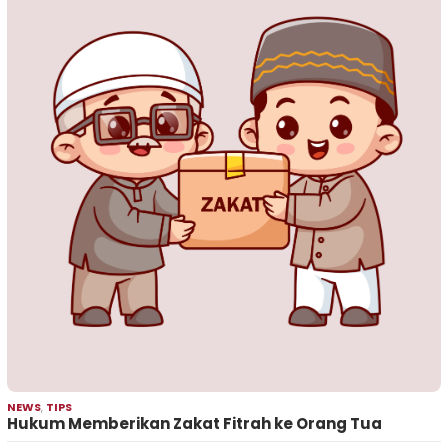
NEWS
,
TIPS
Hukum Memberikan Zakat Fitrah ke Orang Tua