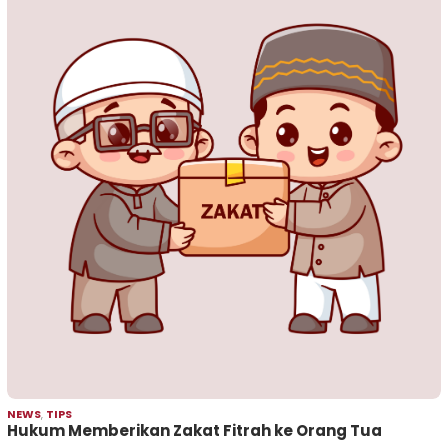
NEWS
,
TIPS
Hukum Memberikan Zakat Fitrah ke Orang Tua