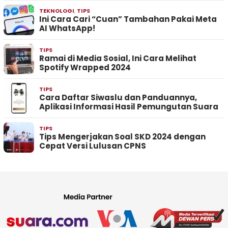
TEKNOLOGI
,
TIPS
Ini Cara Cari “Cuan” Tambahan Pakai Meta
AI WhatsApp!
TIPS
Ramai di Media Sosial, Ini Cara Melihat
Spotify Wrapped 2024
TIPS
Cara Daftar Siwaslu dan Panduannya,
Aplikasi Informasi Hasil Pemungutan Suara
TIPS
Tips Mengerjakan Soal SKD 2024 dengan
Cepat Versi Lulusan CPNS