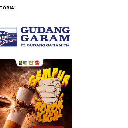
TORIAL