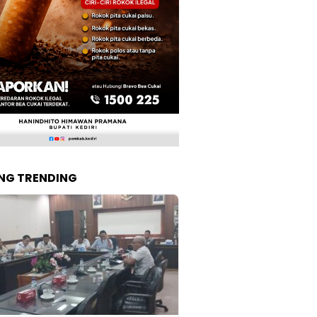
NG TRENDING