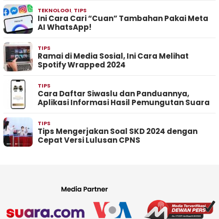
TEKNOLOGI
,
TIPS
Ini Cara Cari “Cuan” Tambahan Pakai Meta
AI WhatsApp!
TIPS
Ramai di Media Sosial, Ini Cara Melihat
Spotify Wrapped 2024
TIPS
Cara Daftar Siwaslu dan Panduannya,
Aplikasi Informasi Hasil Pemungutan Suara
TIPS
Tips Mengerjakan Soal SKD 2024 dengan
Cepat Versi Lulusan CPNS