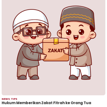
NEWS
,
TIPS
Hukum Memberikan Zakat Fitrah ke Orang Tua