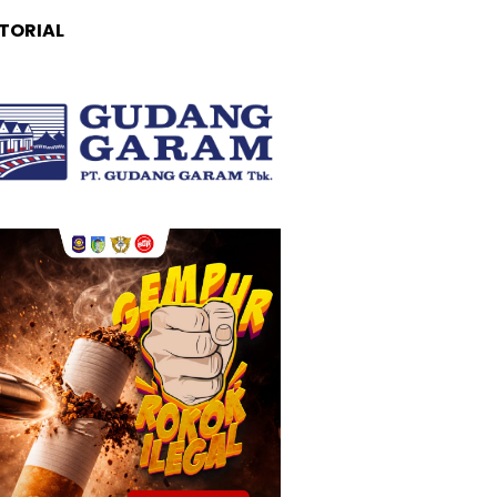
TORIAL