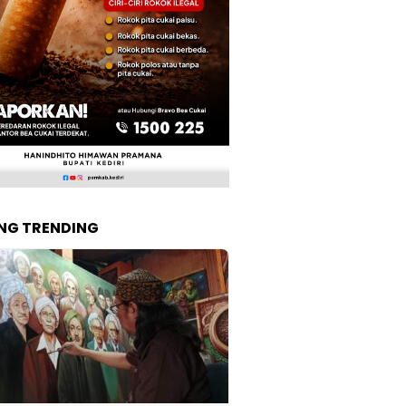
NG TRENDING