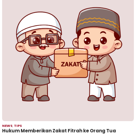
NEWS
,
TIPS
Hukum Memberikan Zakat Fitrah ke Orang Tua