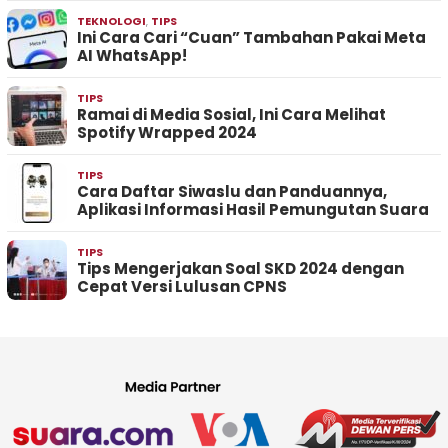
TEKNOLOGI
,
TIPS
Ini Cara Cari “Cuan” Tambahan Pakai Meta
AI WhatsApp!
TIPS
Ramai di Media Sosial, Ini Cara Melihat
Spotify Wrapped 2024
TIPS
Cara Daftar Siwaslu dan Panduannya,
Aplikasi Informasi Hasil Pemungutan Suara
TIPS
Tips Mengerjakan Soal SKD 2024 dengan
Cepat Versi Lulusan CPNS