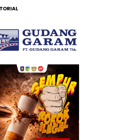
TORIAL