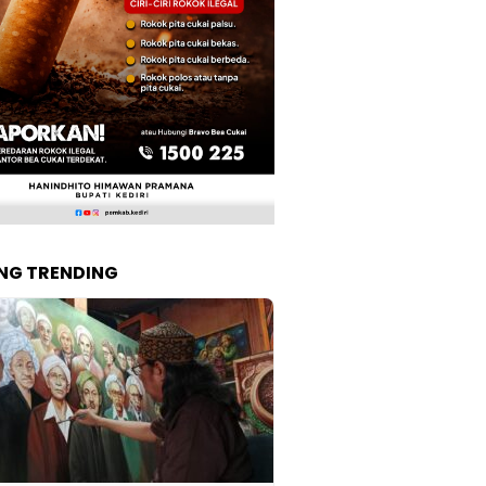
NG TRENDING