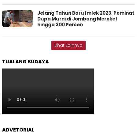
Jelang Tahun Baru Imlek 2023, Peminat
Dupa Murni di Jombang Meroket
hingga 300 Persen
Lihat Lainnya
TUALANG BUDAYA
ADVETORIAL