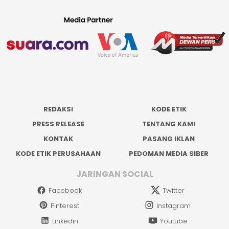
REDAKSI
KODE ETIK
PRESS RELEASE
TENTANG KAMI
KONTAK
PASANG IKLAN
KODE ETIK PERUSAHAAN
PEDOMAN MEDIA SIBER
JARINGAN SOCIAL
Facebook
Twitter
Pinterest
Instagram
Linkedin
Youtube