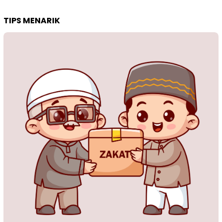
TIPS MENARIK