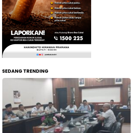
SEDANG TRENDING