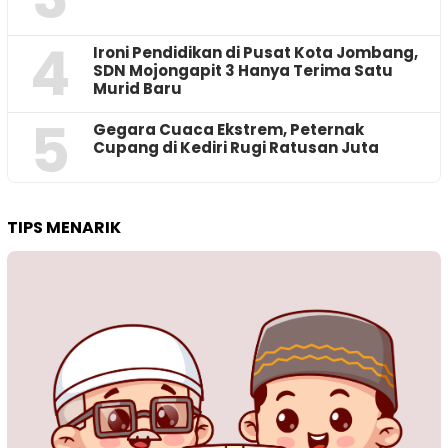
4
Ironi Pendidikan di Pusat Kota Jombang,
SDN Mojongapit 3 Hanya Terima Satu
Murid Baru
5
‎Gegara Cuaca Ekstrem, Peternak
Cupang di Kediri Rugi Ratusan Juta
TIPS MENARIK