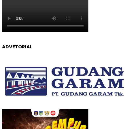
ADVETORIAL