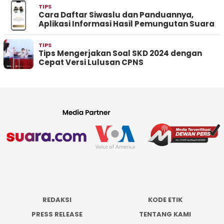
TIPS
Cara Daftar Siwaslu dan Panduannya,
Aplikasi Informasi Hasil Pemungutan Suara
TIPS
Tips Mengerjakan Soal SKD 2024 dengan
Cepat Versi Lulusan CPNS
REDAKSI
KODE ETIK
PRESS RELEASE
TENTANG KAMI