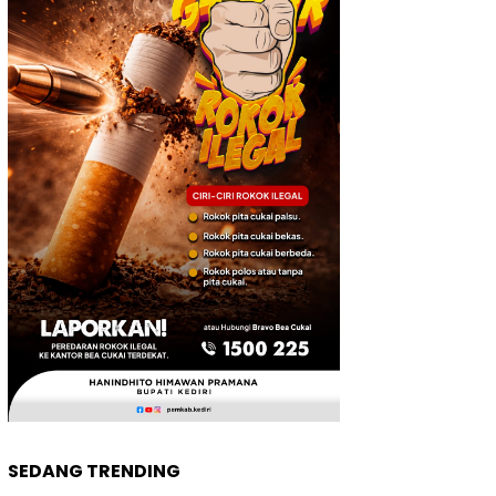
SEDANG TRENDING