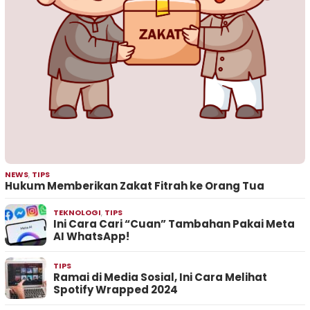
NEWS
,
TIPS
Hukum Memberikan Zakat Fitrah ke Orang Tua
TEKNOLOGI
,
TIPS
Ini Cara Cari “Cuan” Tambahan Pakai Meta
AI WhatsApp!
TIPS
Ramai di Media Sosial, Ini Cara Melihat
Spotify Wrapped 2024