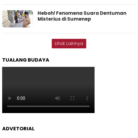
Heboh! Fenomena Suara Dentuman
Misterius di Sumenep
Lihat Lainnya
TUALANG BUDAYA
ADVETORIAL