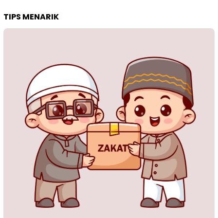
TIPS MENARIK