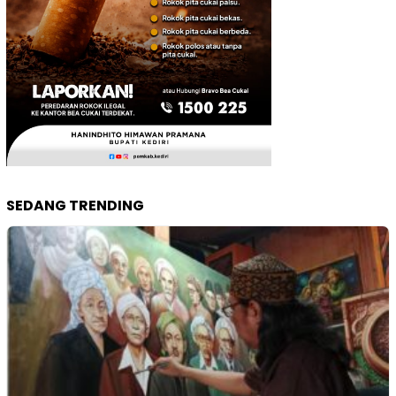
SEDANG TRENDING