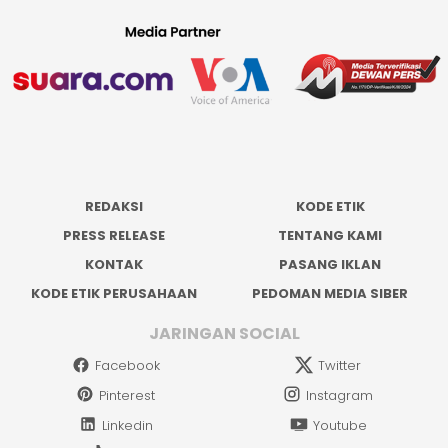
REDAKSI
KODE ETIK
PRESS RELEASE
TENTANG KAMI
KONTAK
PASANG IKLAN
KODE ETIK PERUSAHAAN
PEDOMAN MEDIA SIBER
JARINGAN SOCIAL
Facebook
Twitter
Pinterest
Instagram
Linkedin
Youtube