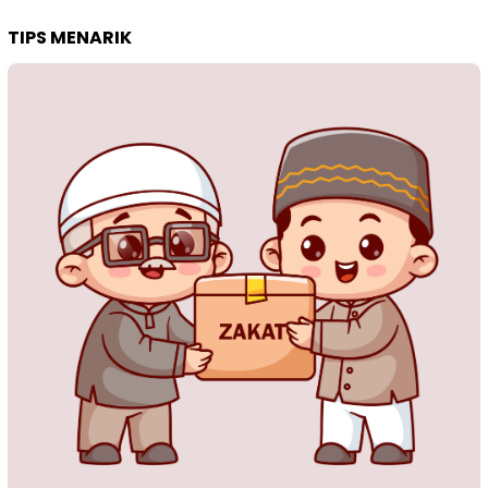
TIPS MENARIK