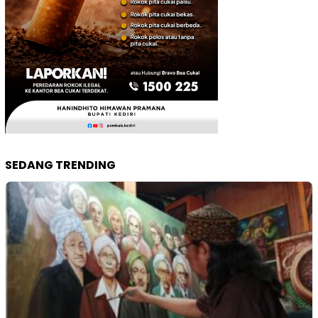
SEDANG TRENDING