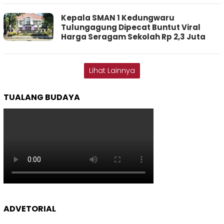
Kepala SMAN 1 Kedungwaru
Tulungagung Dipecat Buntut Viral
Harga Seragam Sekolah Rp 2,3 Juta
Lihat Lainnya
TUALANG BUDAYA
ADVETORIAL