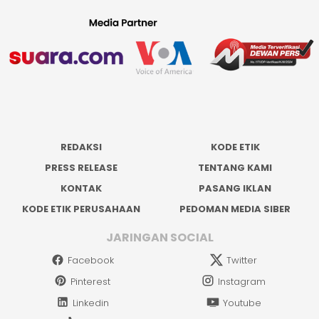
REDAKSI
KODE ETIK
PRESS RELEASE
TENTANG KAMI
KONTAK
PASANG IKLAN
KODE ETIK PERUSAHAAN
PEDOMAN MEDIA SIBER
JARINGAN SOCIAL
Facebook
Twitter
Pinterest
Instagram
Linkedin
Youtube