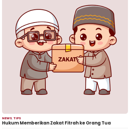
NEWS
,
TIPS
Hukum Memberikan Zakat Fitrah ke Orang Tua