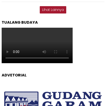
Lihat Lainnya
TUALANG BUDAYA
ADVETORIAL