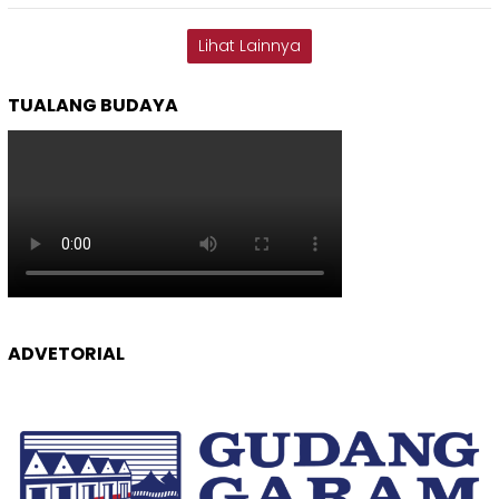
Lihat Lainnya
TUALANG BUDAYA
ADVETORIAL