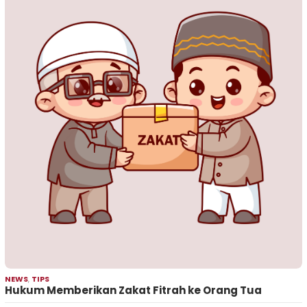
NEWS
,
TIPS
Hukum Memberikan Zakat Fitrah ke Orang Tua