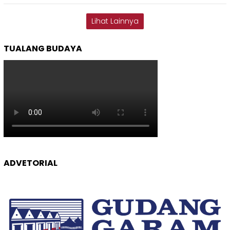
Lihat Lainnya
TUALANG BUDAYA
ADVETORIAL