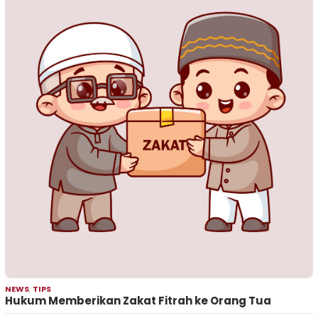
NEWS
,
TIPS
Hukum Memberikan Zakat Fitrah ke Orang Tua