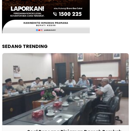
SEDANG TRENDING