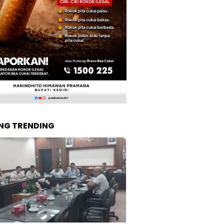
NG TRENDING