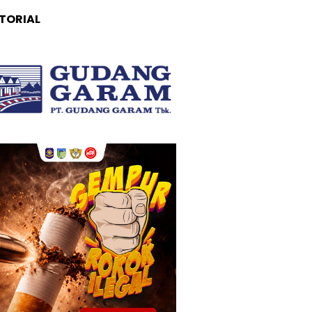
TORIAL