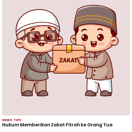
NEWS
,
TIPS
Hukum Memberikan Zakat Fitrah ke Orang Tua