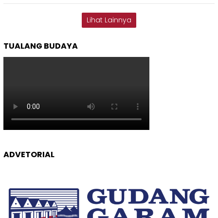
Lihat Lainnya
TUALANG BUDAYA
ADVETORIAL