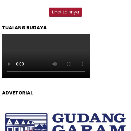
Lihat Lainnya
TUALANG BUDAYA
ADVETORIAL