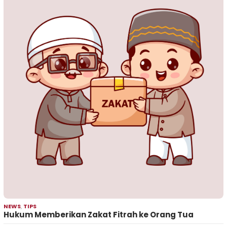
NEWS
,
TIPS
Hukum Memberikan Zakat Fitrah ke Orang Tua