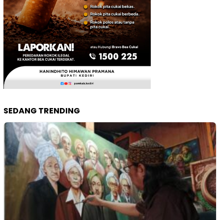
SEDANG TRENDING