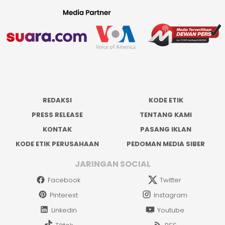
REDAKSI
KODE ETIK
PRESS RELEASE
TENTANG KAMI
KONTAK
PASANG IKLAN
KODE ETIK PERUSAHAAN
PEDOMAN MEDIA SIBER
JARINGAN SOCIAL
Facebook
Twitter
Pinterest
Instagram
Linkedin
Youtube