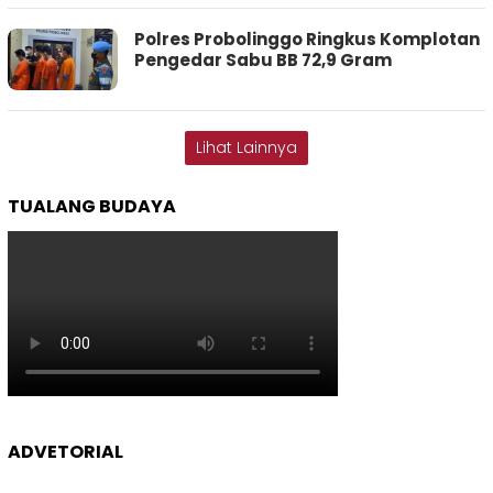
Polres Probolinggo Ringkus Komplotan
Pengedar Sabu BB 72,9 Gram
Lihat Lainnya
TUALANG BUDAYA
ADVETORIAL