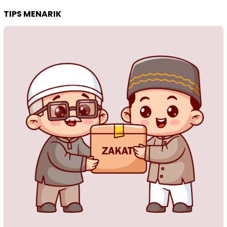
TIPS MENARIK