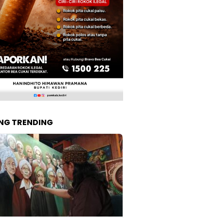
NG TRENDING