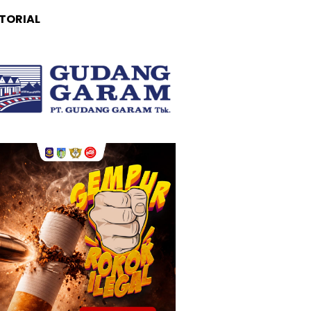
TORIAL