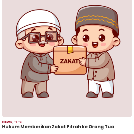
NEWS
,
TIPS
Hukum Memberikan Zakat Fitrah ke Orang Tua