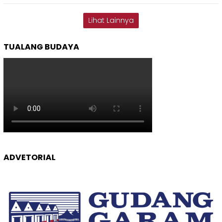
Lihat Lainnya
TUALANG BUDAYA
ADVETORIAL