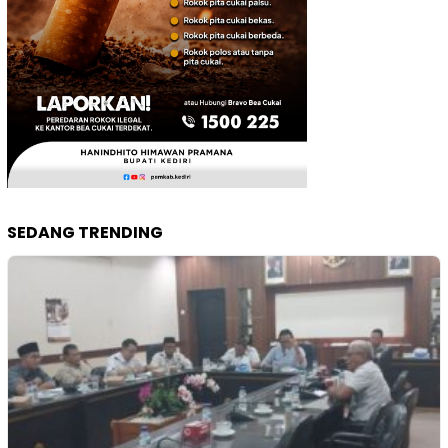
SEDANG TRENDING