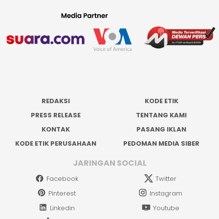
REDAKSI
KODE ETIK
PRESS RELEASE
TENTANG KAMI
KONTAK
PASANG IKLAN
KODE ETIK PERUSAHAAN
PEDOMAN MEDIA SIBER
JARINGAN SOCIAL
Facebook
Twitter
Pinterest
Instagram
Linkedin
Youtube