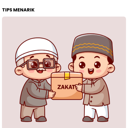
TIPS MENARIK