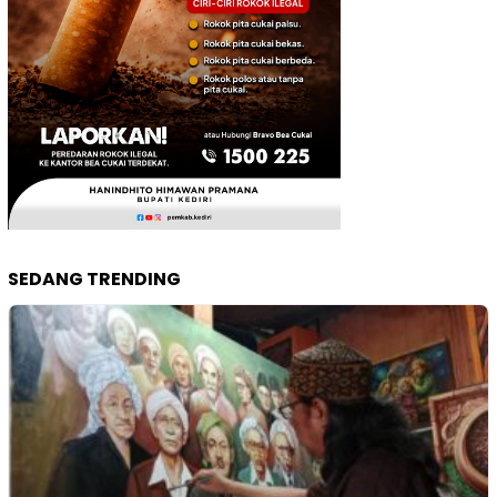
SEDANG TRENDING