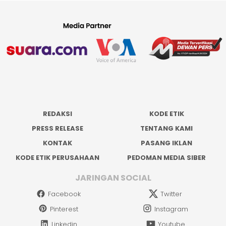
REDAKSI
KODE ETIK
PRESS RELEASE
TENTANG KAMI
KONTAK
PASANG IKLAN
KODE ETIK PERUSAHAAN
PEDOMAN MEDIA SIBER
JARINGAN SOCIAL
Facebook
Twitter
Pinterest
Instagram
Linkedin
Youtube