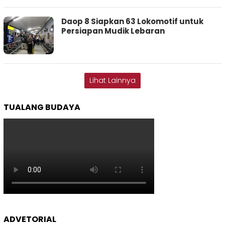
Daop 8 Siapkan 63 Lokomotif untuk
Persiapan Mudik Lebaran
Lihat Lainnya
TUALANG BUDAYA
ADVETORIAL