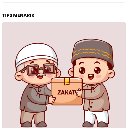
TIPS MENARIK