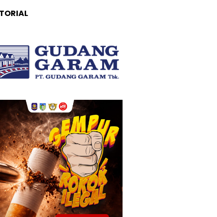
TORIAL