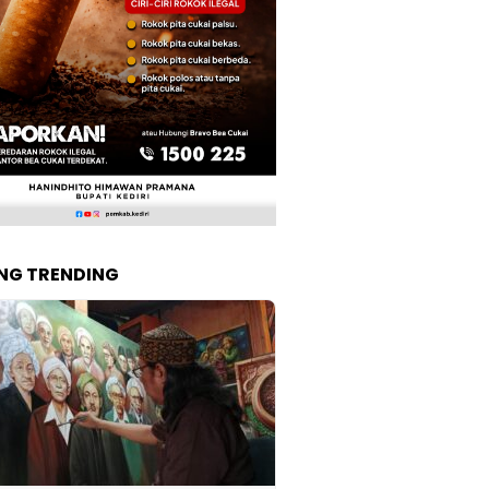
NG TRENDING