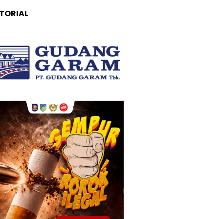
TORIAL