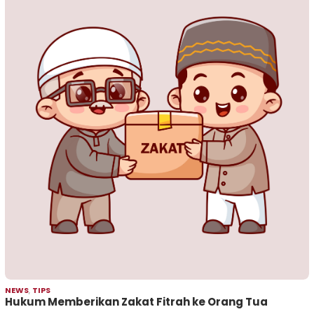
NEWS
,
TIPS
Hukum Memberikan Zakat Fitrah ke Orang Tua