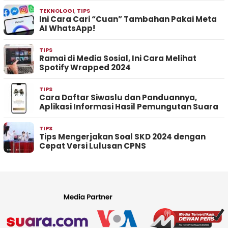
TEKNOLOGI
,
TIPS
Ini Cara Cari “Cuan” Tambahan Pakai Meta
AI WhatsApp!
TIPS
Ramai di Media Sosial, Ini Cara Melihat
Spotify Wrapped 2024
TIPS
Cara Daftar Siwaslu dan Panduannya,
Aplikasi Informasi Hasil Pemungutan Suara
TIPS
Tips Mengerjakan Soal SKD 2024 dengan
Cepat Versi Lulusan CPNS