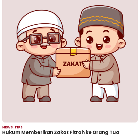
NEWS
,
TIPS
Hukum Memberikan Zakat Fitrah ke Orang Tua