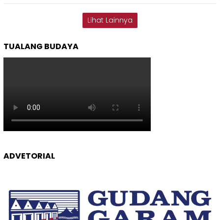
Lihat Lainnya
TUALANG BUDAYA
ADVETORIAL