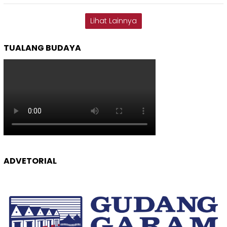
Lihat Lainnya
TUALANG BUDAYA
ADVETORIAL