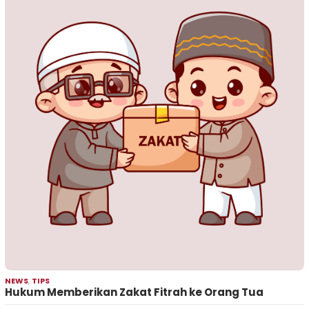
NEWS
,
TIPS
Hukum Memberikan Zakat Fitrah ke Orang Tua